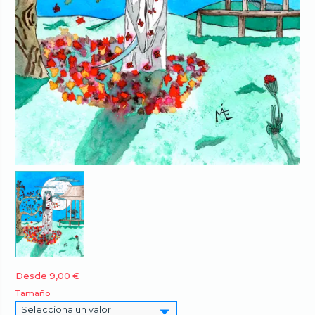
Desde 9,00
€
Tamaño
Selecciona un valor